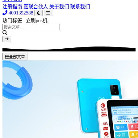
注册指南
嘉联合伙人
关于我们
联系我们
4001392588
热门标签
: 立刷pos机
全部文章