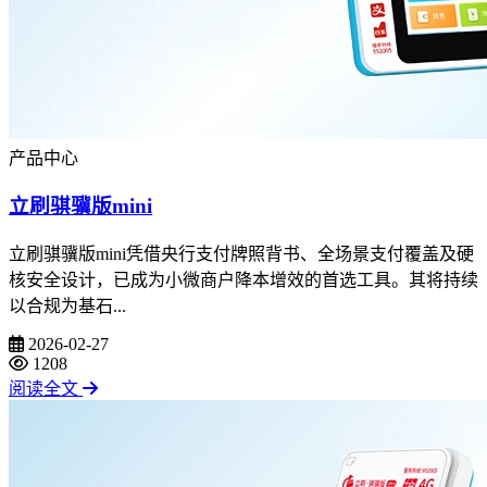
产品中心
立刷骐骥版mini
立刷骐骥版mini凭借央行支付牌照背书、全场景支付覆盖及硬
核安全设计，已成为小微商户降本增效的首选工具。其将持续
以合规为基石...
2026-02-27
1208
阅读全文