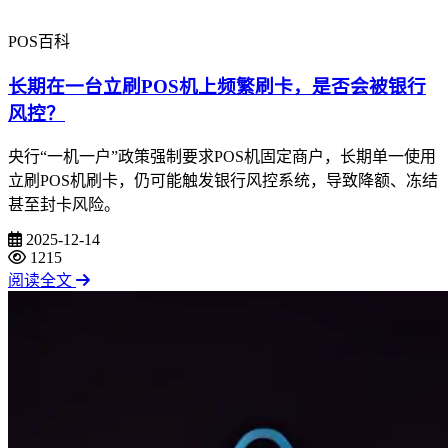
POS百科
长期在一台立刷POS机上频繁刷卡，是否会被银行
风控？
央行“一机一户”政策强制要求POS机固定商户，长期单一使用
立刷POS机刷卡，仍可能触发银行风控系统，导致降额、冻结
甚至封卡风险。
2025-12-14
1215
阅读全文