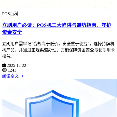
POS百科
立刷用户必读：POS机三大陷阱与避坑指南，守护
资金安全
立刷用户需牢记“合规高于低价，安全重于便捷”，选择持牌机
构产品，并通过正规渠道办理，方能保障资金安全与长期用卡
权益。
2025-12-22
1241
阅读全文