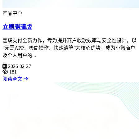
产品中心
立刷骐骥版
嘉联支付全新力作，专为提升商户收款效率与安全性设计，以
“无需APP、极简操作、快速清算”为核心优势，成为小微商户
及个人用户的...
2026-02-27
181
阅读全文