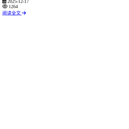
2025-12-17
1264
阅读全文