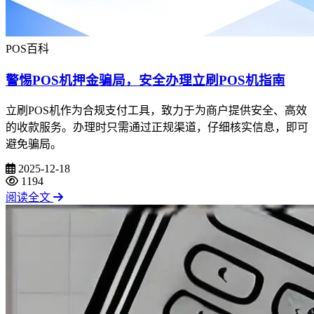
POS百科
警惕POS机押金骗局，安全办理立刷POS机指南
立刷POS机作为合规支付工具，致力于为商户提供安全、高效
的收款服务。办理时只需通过正规渠道，仔细核实信息，即可
避免骗局。
2025-12-18
1194
阅读全文