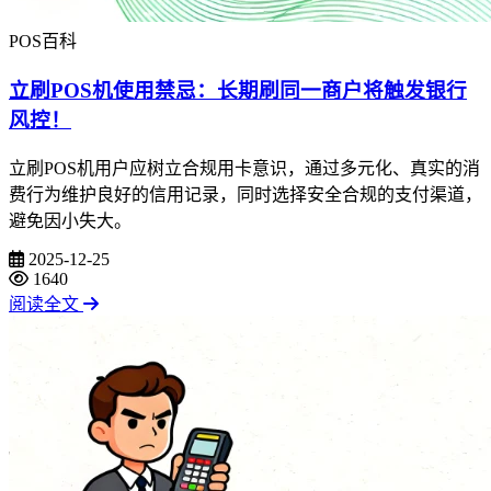
POS百科
立刷POS机使用禁忌：长期刷同一商户将触发银行
风控！
立刷POS机用户应树立合规用卡意识，通过多元化、真实的消
费行为维护良好的信用记录，同时选择安全合规的支付渠道，
避免因小失大。
2025-12-25
1640
阅读全文