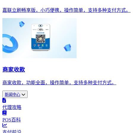
嘉联立刷畅享版，小巧便携，操作简单，支持多种支付方式。
商家收款
商家收款，功能全面，操作简单，支持多种支付方式。
新闻中心
代理攻略
POS百科
支付前沿