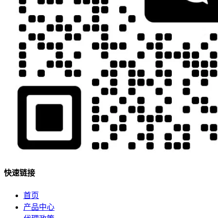
快速链接
首页
产品中心