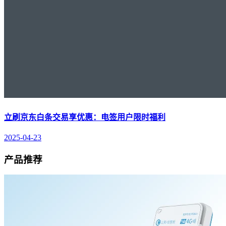
立刷京东白条交易享优惠：电签用户限时福利
2025-04-23
产品推荐