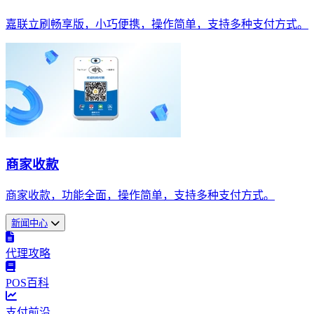
嘉联立刷畅享版，小巧便携，操作简单，支持多种支付方式。
商家收款
商家收款，功能全面，操作简单，支持多种支付方式。
新闻中心
代理攻略
POS百科
支付前沿