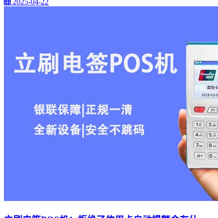
2025-04-22