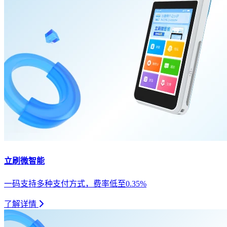
立刷微智能
一码支持多种支付方式，费率低至0.35%
了解详情