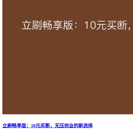
立刷畅享版：10元买断，无压创业的新选择