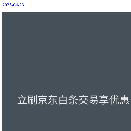
2025-04-23