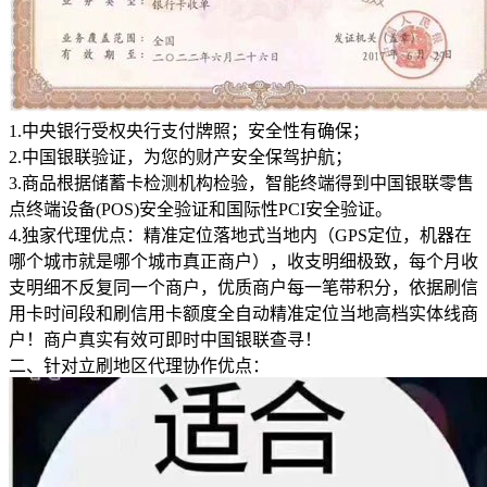
1.中央银行受权央行支付牌照；安全性有确保；
2.中国银联验证，为您的财产安全保驾护航；
3.商品根据储蓄卡检测机构检验，智能终端得到中国银联零售
点终端设备(POS)安全验证和国际性PCI安全验证。
4.独家代理优点：精准定位落地式当地内（GPS定位，机器在
哪个城市就是哪个城市真正商户），收支明细极致，每个月收
支明细不反复同一个商户，优质商户每一笔带积分，依据刷信
用卡时间段和刷信用卡额度全自动精准定位当地高档实体线商
户！商户真实有效可即时中国银联查寻！
二、针对立刷地区代理协作优点：