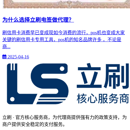
为什么选择立刷电签做代理？
刷信用卡消费早已变成现如今消费的流行，pos机也变成大家
关键的刷信用卡专用工具，pos机的知名品牌许多 ，不论是
商...
2025-04-16
立刷 · 官方核心服务商，为代理商提供强有力的政策支持，为
商户提供安全稳定的支付服务。