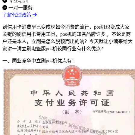
专业培训
一对一服务
了解代理政策
刷信用卡消费早已变成现如今消费的流行，pos机也变成大家
关键的刷信用卡专用工具，pos机的知名品牌许多 ，不论是商
户还是本人，立刷是怎么脱颖而出的呐？今天就让小编来给大
家讲一讲立刷电签版pos机较同行业有什么优点？
一、同业竞争中立刷pos机优点有：