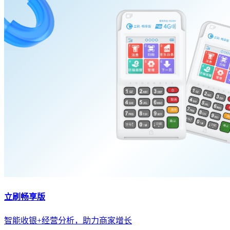
立刷畅享版
智能收银+经营分析，助力商家增长