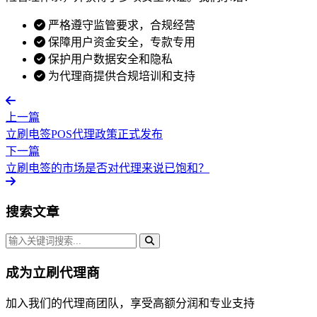
严格遵守监管要求，合规经营
保障用户资金安全，专款专用
保护用户数据安全和隐私
为代理商提供合规培训和支持
上一篇
立刷电签POS代理政策正式发布
下一篇
立刷电签的市场是否对代理来说已饱和？
搜索文章
成为立刷代理商
加入我们的代理商团队，享受高额分润和专业支持