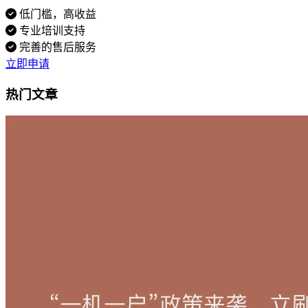
低门槛，高收益
专业培训支持
完善的售后服务
立即申请
热门文章