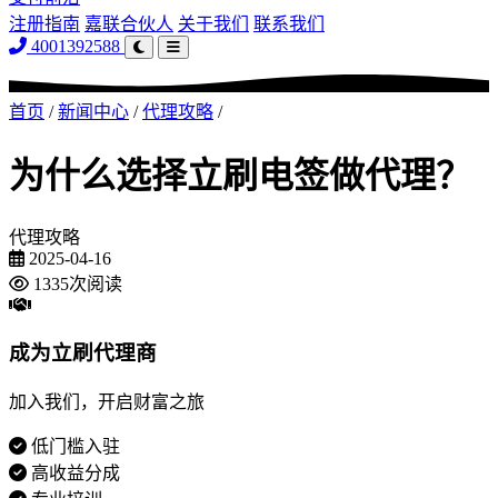
注册指南
嘉联合伙人
关于我们
联系我们
4001392588
首页
/
新闻中心
/
代理攻略
/
为什么选择立刷电签做代理？
代理攻略
2025-04-16
1335次阅读
成为立刷代理商
加入我们，开启财富之旅
低门槛入驻
高收益分成