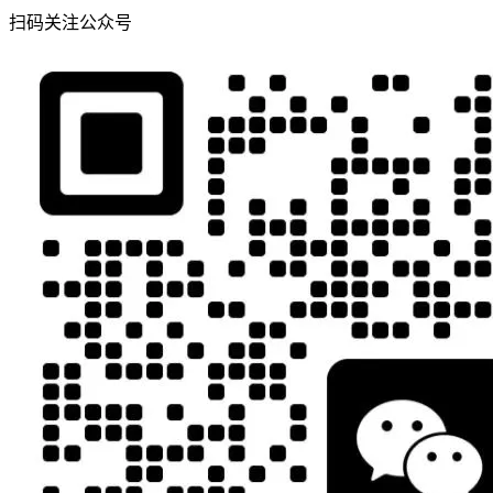
扫码关注公众号