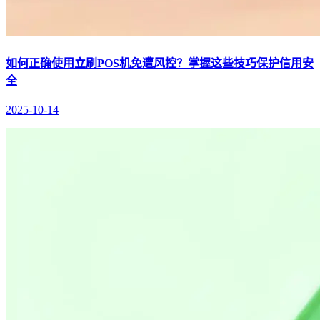
如何正确使用立刷POS机免遭风控？掌握这些技巧保护信用安
全
2025-10-14