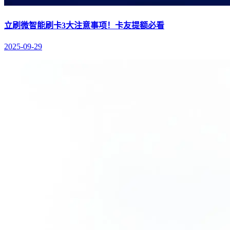
立刷微智能刷卡3大注意事项！卡友提额必看
2025-09-29