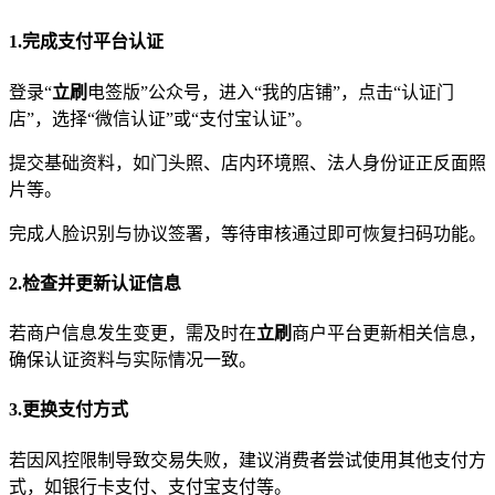
1.完成支付平台认证
登录“
立刷
电签版”公众号，进入“我的店铺”，点击“认证门
店”，选择“微信认证”或“支付宝认证”。
提交基础资料，如门头照、店内环境照、法人身份证正反面照
片等。
完成人脸识别与协议签署，等待审核通过即可恢复扫码功能。
2.检查并更新认证信息
若商户信息发生变更，需及时在
立刷
商户平台更新相关信息，
确保认证资料与实际情况一致。
3.更换支付方式
若因风控限制导致交易失败，建议消费者尝试使用其他支付方
式，如银行卡支付、支付宝支付等。