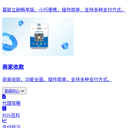
嘉联立刷畅享版，小巧便携，操作简单，支持多种支付方式。
商家收款
商家收款，功能全面，操作简单，支持多种支付方式。
新闻中心
代理攻略
POS百科
支付前沿