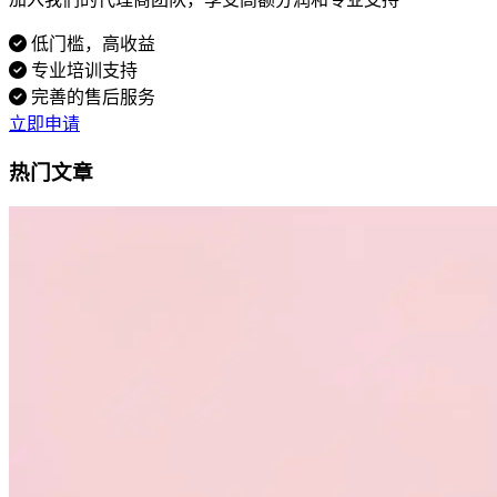
低门槛，高收益
专业培训支持
完善的售后服务
立即申请
热门文章