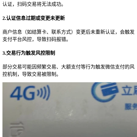
认证，扫码交易将无法成功。
2.认证信息过期或变更未更新
商户信息（如结算卡、联系方式）变更后未重新认证，会触发
支付平台风控，导致扫码报错。
3.交易行为触发风控限制
部分交易可能因频繁交易、大额支付等行为触发微信支付的风
控机制，导致交易被限制。