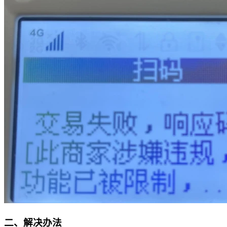
二、解决办法