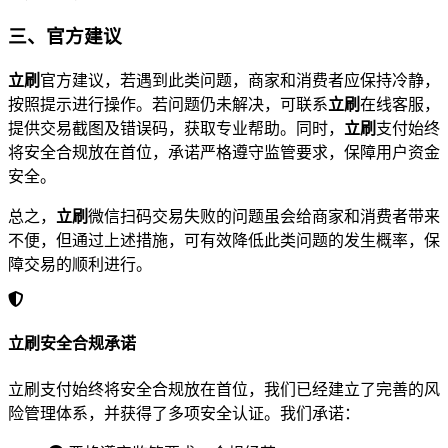
三、官方建议
立刷
官方建议，若遇到此类问题，商家和消费者应保持冷静，
按照提示进行操作。若问题仍未解决，可联系
立刷
在线客服，
提供交易截图及错误码，获取专业帮助。同时，
立刷
支付始终
将安全合规放在首位，承诺严格遵守监管要求，保障用户资金
安全。
总之，
立刷
微信扫码交易失败的问题虽会给商家和消费者带来
不便，但通过上述措施，可有效降低此类问题的发生概率，保
障交易的顺利进行。
立刷安全合规承诺
立刷支付始终将安全合规放在首位，我们已经建立了完善的风
险管理体系，并获得了多项安全认证。我们承诺：