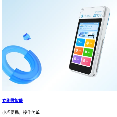
立刷微智能
小巧便携，操作简单