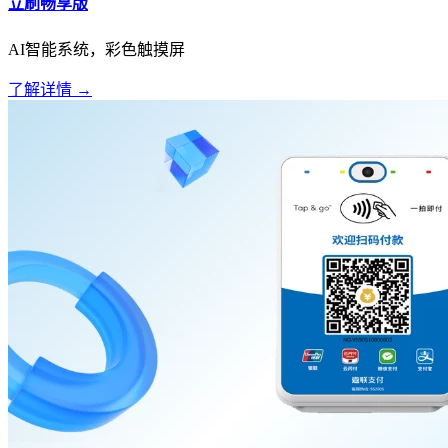
立刷畅享版
AI智能系统，彩色触摸屏
了解详情 →