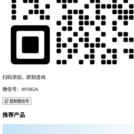
扫码添加，即刻咨询
微信号：8958626
复制微信号
推荐产品