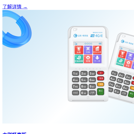
了解详情 →