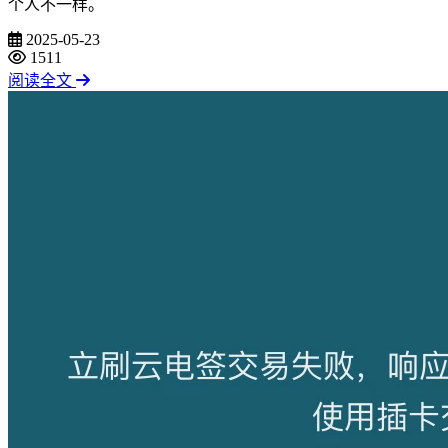
个人不一样。
2025-05-23
1511
阅读全文