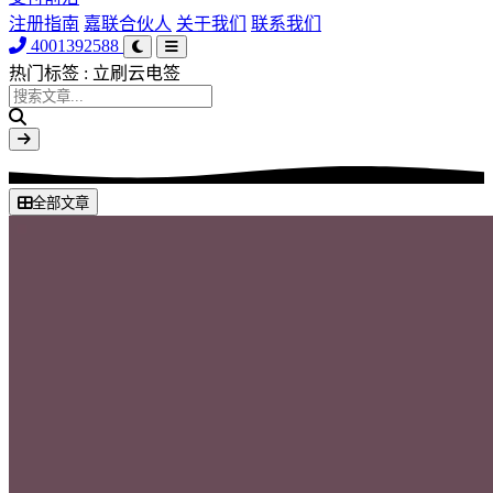
注册指南
嘉联合伙人
关于我们
联系我们
4001392588
热门标签
: 立刷云电签
全部文章