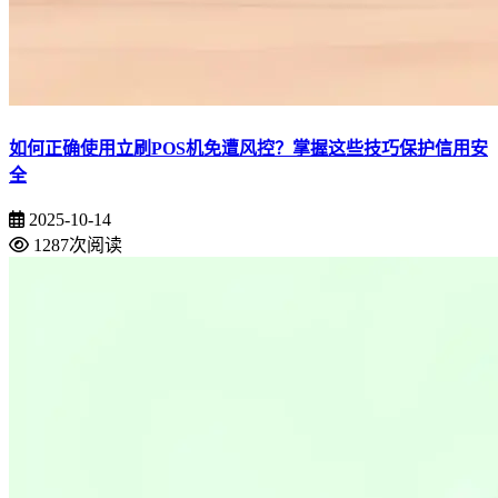
如何正确使用立刷POS机免遭风控？掌握这些技巧保护信用安
全
2025-10-14
1287次阅读