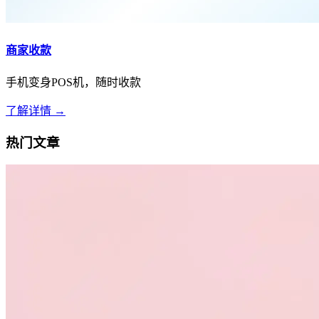
商家收款
手机变身POS机，随时收款
了解详情 →
热门文章