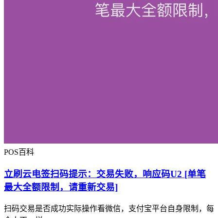
POS百科
立刷云电签扫码提示：交易失败，响应码U2 [单笔
最大全额限制，请重新交易]
扫码交易是否成功实际操作看微信，支付宝平台自身限制，每