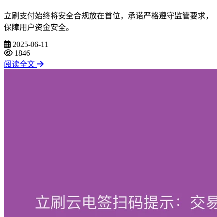
立刷支付始终将安全合规放在首位，承诺严格遵守监管要求，
保障用户资金安全。
2025-06-11
1846
阅读全文