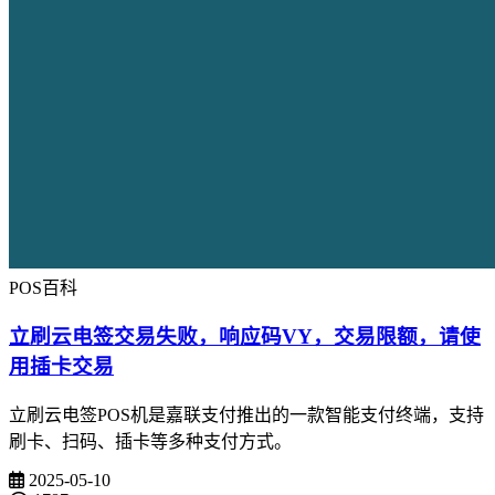
POS百科
立刷云电签交易失败，响应码VY，交易限额，请使
用插卡交易
立刷云电签POS机是嘉联支付推出的一款智能支付终端，支持
刷卡、扫码、插卡等多种支付方式。
2025-05-10