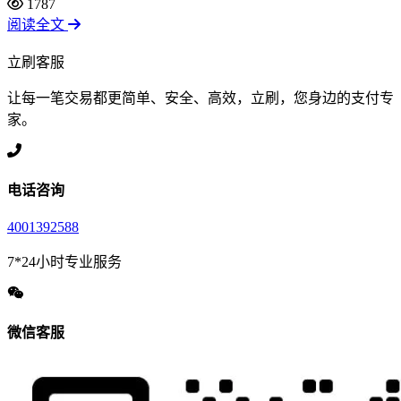
1787
阅读全文
立刷客服
让每一笔交易都更简单、安全、高效，立刷，您身边的支付专
家。
电话咨询
4001392588
7*24小时专业服务
微信客服