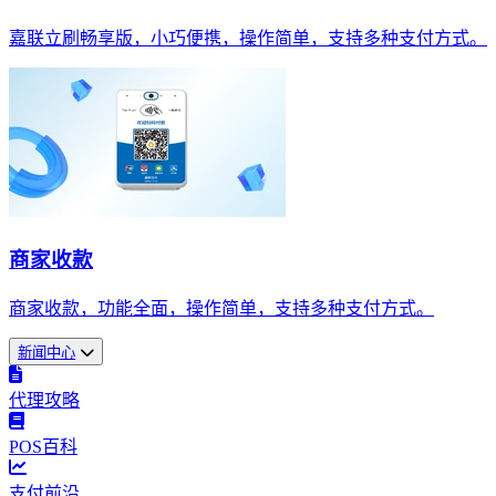
嘉联立刷畅享版，小巧便携，操作简单，支持多种支付方式。
商家收款
商家收款，功能全面，操作简单，支持多种支付方式。
新闻中心
代理攻略
POS百科
支付前沿