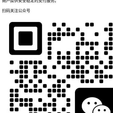
商户提供安全稳定的支付服务。
扫码关注公众号