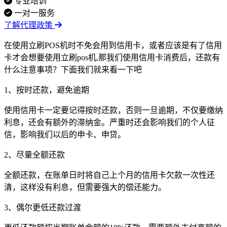
专业培训
一对一服务
了解代理政策
在使用立刷POS机时不免会用到信用卡，或者应该是有了信用
卡才会想要使用立刷pos机,那我们使用信用卡消费后，还款有
什么注意事项？下面我们就来看一下吧
1、按时还款，避免逾期
使用信用卡一定要记得按时还款，否则一旦逾期，不仅要缴纳
利息，还会有额外的滞纳金。严重时还会影响我们的个人征
信，影响我们以后的申卡、申贷。
2、尽量全额还款
全额还款，在账单日时将自己上个月的信用卡欠款一次性还
清，这样没有利息，但需要强大的偿还能力。
3、偶尔更低还款过渡