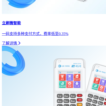
立刷微智能
一码支持多种支付方式，费率低至0.35%
了解详情