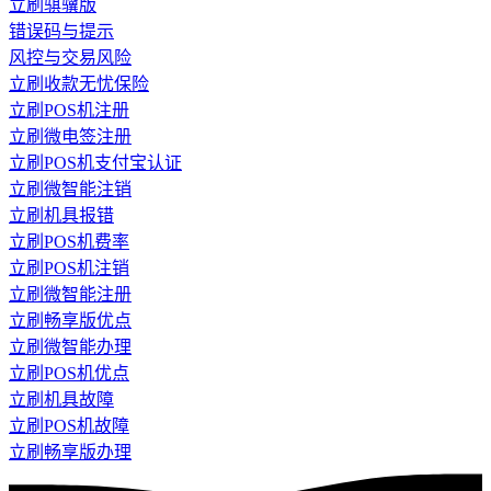
立刷骐骥版
错误码与提示
风控与交易风险
立刷收款无忧保险
立刷POS机注册
立刷微电签注册
立刷POS机支付宝认证
立刷微智能注销
立刷机具报错
立刷POS机费率
立刷POS机注销
立刷微智能注册
立刷畅享版优点
立刷微智能办理
立刷POS机优点
立刷机具故障
立刷POS机故障
立刷畅享版办理