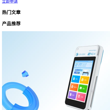
立即申请
热门文章
产品推荐