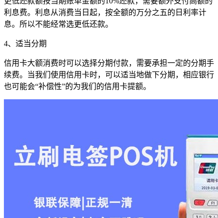
更低还款额按当期账单金额的10%还款，需要额外支付高额的
利息费。利息从消费当日起，按全额的万分之五的日利率计
息。所以不能经常选更低还款。
4、适当分期
信用卡大额消费时可以选择分期付款，需要承担一定的分期手
续费。当我们使用信用卡时，可以适当地做下分期，相应银行
也可能会“补偿性”的为我们的信用卡提额。