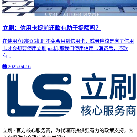
立刷：信用卡提前还款有助于提额吗？
在使用立刷POS机时不免会用到信用卡，或者应该是有了信用
卡才会想要使用立刷pos机,那我们使用信用卡消费后，还款
有...
2025-04-16
立刷 · 官方核心服务商，为代理商提供强有力的政策支持，为