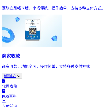
嘉联立刷畅享版，小巧便携，操作简单，支持多种支付方式。
商家收款
商家收款，功能全面，操作简单，支持多种支付方式。
新闻中心
代理攻略
POS百科
支付前沿