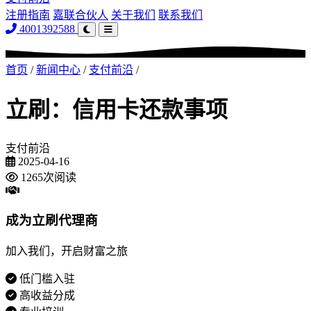
注册指南
嘉联合伙人
关于我们
联系我们
4001392588
首页
/
新闻中心
/
支付前沿
/
立刷：信用卡还款事项
支付前沿
2025-04-16
1265次阅读
成为立刷代理商
加入我们，开启财富之旅
低门槛入驻
高收益分成