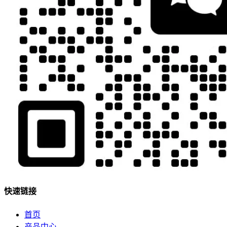
快速链接
首页
产品中心