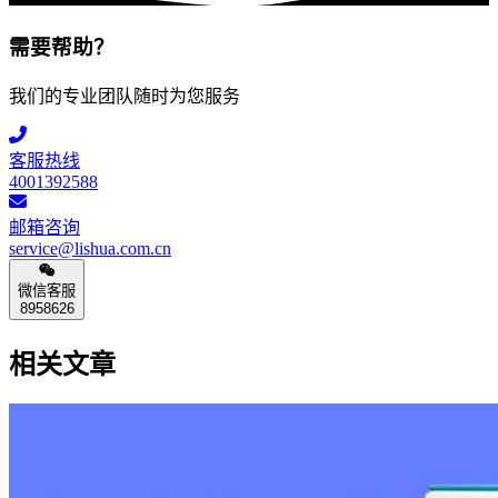
需要帮助？
我们的专业团队随时为您服务
客服热线
4001392588
邮箱咨询
service@lishua.com.cn
微信客服
8958626
相关文章