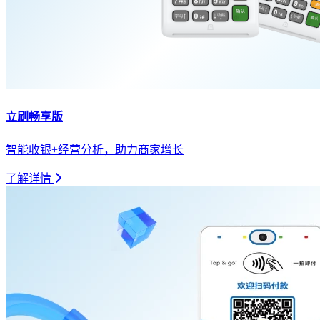
立刷畅享版
智能收银+经营分析，助力商家增长
了解详情