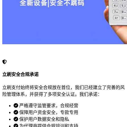
立刷安全合规承诺
立刷支付始终将安全合规放在首位，我们已经建立了完善的风
险管理体系，并获得了多项安全认证。我们承诺：
严格遵守监管要求，合规经营
保障用户资金安全，专款专用
保护用户数据安全和隐私
为代理商提供合规培训和支持