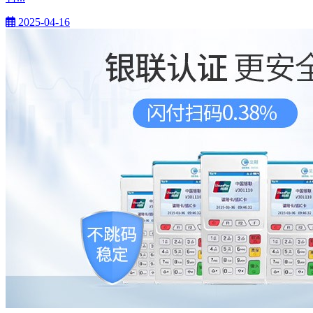
2025-04-16