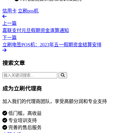
信用卡
立刷pos机
上一篇
嘉联支付元旦假期资金清算通知
下一篇
立刷电签POS机：2023年五一假期资金结算安排
搜索文章
成为立刷代理商
加入我们的代理商团队，享受高额分润和专业支持
低门槛，高收益
专业培训支持
完善的售后服务