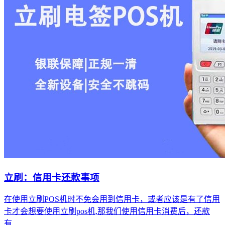
立刷：信用卡还款事项
在使用立刷POS机时不免会用到信用卡，或者应该是有了信用
卡才会想要使用立刷pos机,那我们使用信用卡消费后，还款
有...