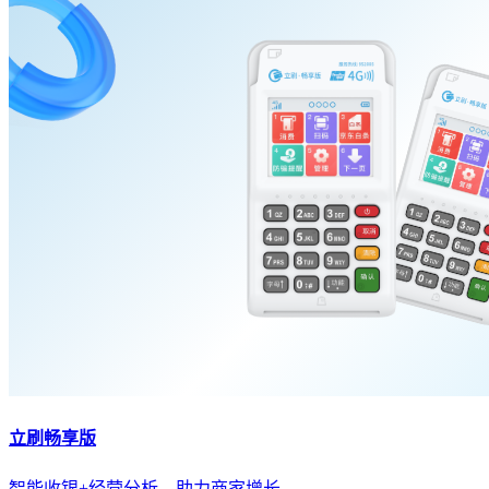
立刷畅享版
智能收银+经营分析，助力商家增长