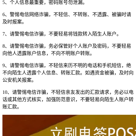
5、个人信息最重要，密码账号勿泄漏。
6、警惕电信网络诈骗，不轻信、不转账、不透露、被骗时请
及时报案。
7、请警惕电信诈骗，不要轻易将钱款转入陌生人账户。
8、请警惕电信诈骗，务必保管好个人账户及密码，不要轻易
向他人透露账户信息，不向不明账户转账。
9、请警惕电信诈骗，不轻信来历不明的电话和手机短信，绝
不向陌生人透露个人信息、转账汇款。如遇资金被骗，及时向
公安机关报案。
10、请警惕电信诈骗，不轻信亲友发出的汇款请求，务必以电
话或其他方式核实，加强防范意识，不要轻易向陌生人账户转
账汇款。