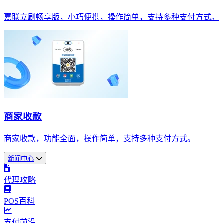
嘉联立刷畅享版，小巧便携，操作简单，支持多种支付方式。
商家收款
商家收款，功能全面，操作简单，支持多种支付方式。
新闻中心
代理攻略
POS百科
支付前沿