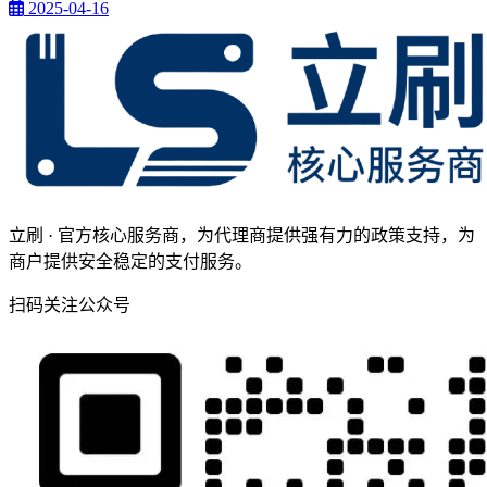
2025-04-16
立刷 · 官方核心服务商，为代理商提供强有力的政策支持，为
商户提供安全稳定的支付服务。
扫码关注公众号