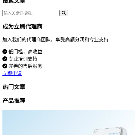
搜索文章
成为立刷代理商
加入我们的代理商团队，享受高额分润和专业支持
低门槛，高收益
专业培训支持
完善的售后服务
立即申请
热门文章
产品推荐