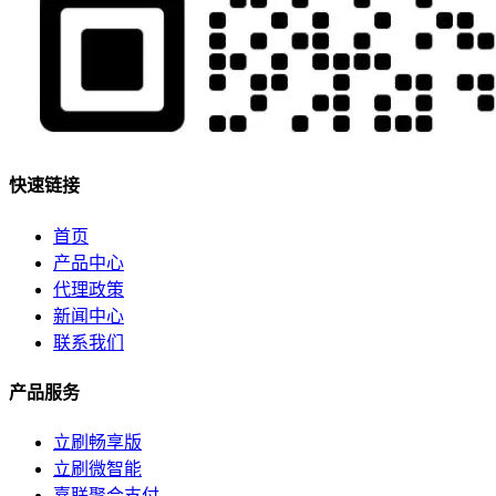
快速链接
首页
产品中心
代理政策
新闻中心
联系我们
产品服务
立刷畅享版
立刷微智能
嘉联聚合支付