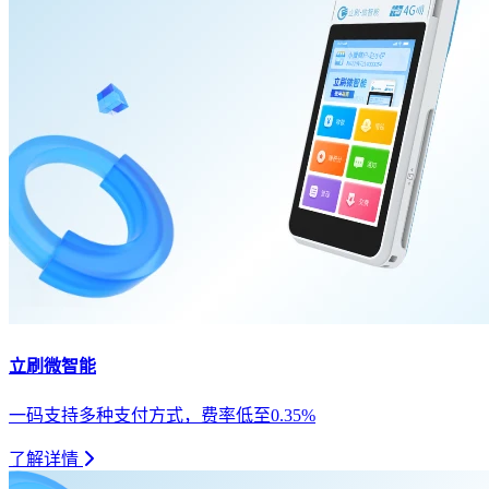
立刷微智能
一码支持多种支付方式，费率低至0.35%
了解详情