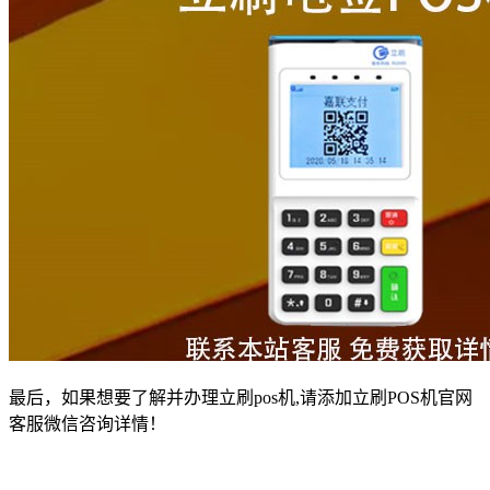
最后，如果想要了解并办理立刷pos机,请添加立刷POS机官网
客服微信咨询详情！